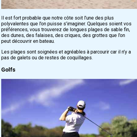
Il est fort probable que notre côte soit l’une des plus
polyvalentes que l’on puisse s’imaginer. Quelques soient vos
préférences, vous trouverez de longues plages de sable fin,
des dunes, des falaises, des criques, des grottes que l’on
peut découvrir en bateau.
Les plages sont soignées et agréables à parcourir car il n’y a
pas de galets ou de restes de coquillages.
Golfs