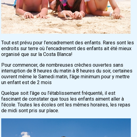
Tout est prévu pour l’encadrement des enfants. Rares sont les
endroits sur terre où l’encadrement des enfants ait été mieux
organisé que sur la Costa Blanca!
Pour commencer, de nombreuses crèches ouvertes sans
interruption de 8 heures du matin à 8 heures du soir, certaines
ouvrent même le Samedi matin, l’âge minimum pour y mettre
un enfant est de 2 mois
Quelque soit l’âge ou l’établissement fréquenté, il est
fascinant de constater que tous les enfants aiment aller à
l’école. Toutes les écoles ont les mêmes horaires, les repas
de midi sont pris sur place.