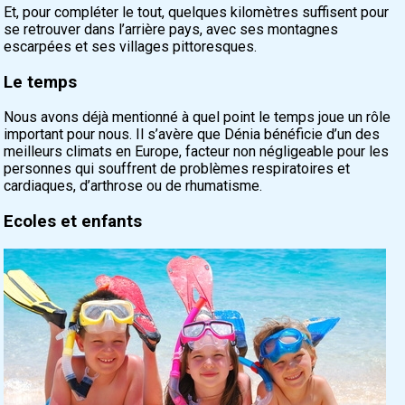
Et, pour compléter le tout, quelques kilomètres suffisent pour
se retrouver dans l’arrière pays, avec ses montagnes
escarpées et ses villages pittoresques.
Le temps
Nous avons déjà mentionné à quel point le temps joue un rôle
important pour nous. Il s’avère que Dénia bénéficie d’un des
meilleurs climats en Europe, facteur non négligeable pour les
personnes qui souffrent de problèmes respiratoires et
cardiaques, d’arthrose ou de rhumatisme.
Ecoles et enfants