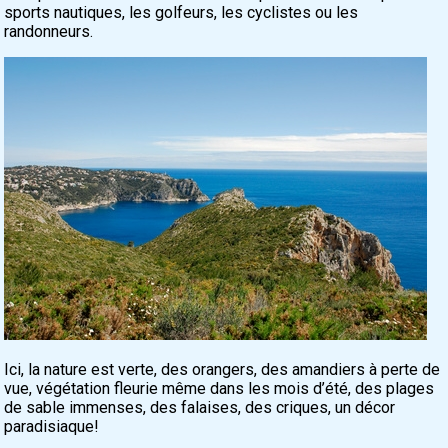
sports nautiques, les golfeurs, les cyclistes ou les
randonneurs.
Ici, la nature est verte, des orangers, des amandiers à perte de
vue, végétation fleurie même dans les mois d’été, des plages
de sable immenses, des falaises, des criques, un décor
paradisiaque!