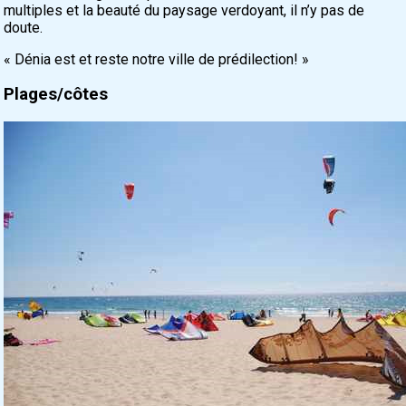
multiples et la beauté du paysage verdoyant, il n’y pas de
doute.
« Dénia est et reste notre ville de prédilection! »
Plages/côtes