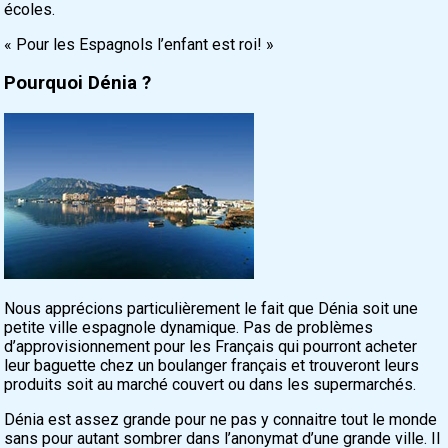
écoles.
« Pour les Espagnols l’enfant est roi! »
Pourquoi Dénia ?
Nous apprécions particulièrement le fait que Dénia soit une
petite ville espagnole dynamique. Pas de problèmes
d’approvisionnement pour les Français qui pourront acheter
leur baguette chez un boulanger français et trouveront leurs
produits soit au marché couvert ou dans les supermarchés.
Dénia est assez grande pour ne pas y connaitre tout le monde
sans pour autant sombrer dans l’anonymat d’une grande ville. Il