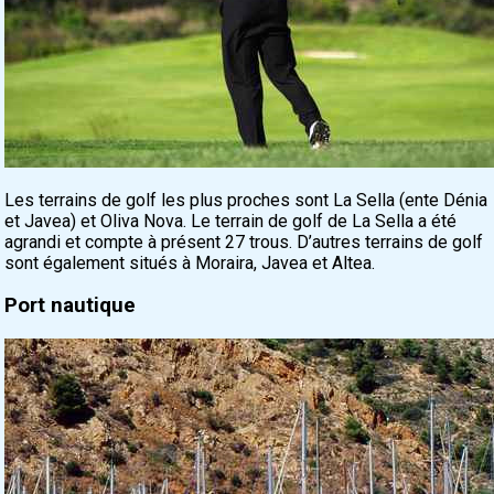
Les terrains de golf les plus proches sont La Sella (ente Dénia
et Javea) et Oliva Nova. Le terrain de golf de La Sella a été
agrandi et compte à présent 27 trous. D’autres terrains de golf
sont également situés à Moraira, Javea et Altea.
Port nautique