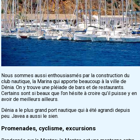
Nous sommes aussi enthousiasmés par la construction du
club nautique, la Marina qui apporte beaucoup à la ville de
Dénia. On y trouve une pléiade de bars et de restaurants.
Certains sont si beaux que l’on hésite à croire qu’il puisse y en
avoir de meilleurs ailleurs.
Dénia a le plus grand port nautique qui à été agrandi depuis
peu. Javea a aussi le sien.
Promenades, cyclisme, excursions