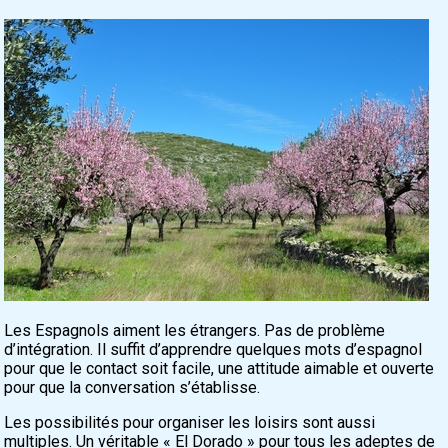
Les Espagnols aiment les étrangers. Pas de problème
d’intégration. Il suffit d’apprendre quelques mots d’espagnol
pour que le contact soit facile, une attitude aimable et ouverte
pour que la conversation s’établisse.
Les possibilités pour organiser les loisirs sont aussi
multiples. Un véritable « El Dorado » pour tous les adeptes de