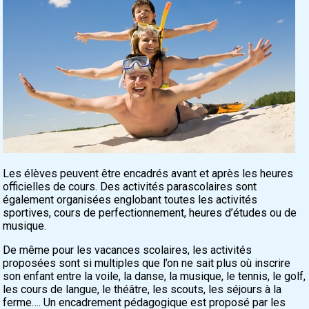
Les élèves peuvent être encadrés avant et après les heures
officielles de cours. Des activités parascolaires sont
également organisées englobant toutes les activités
sportives, cours de perfectionnement, heures d’études ou de
musique.
De même pour les vacances scolaires, les activités
proposées sont si multiples que l’on ne sait plus où inscrire
son enfant entre la voile, la danse, la musique, le tennis, le golf,
les cours de langue, le théâtre, les scouts, les séjours à la
ferme…. Un encadrement pédagogique est proposé par les