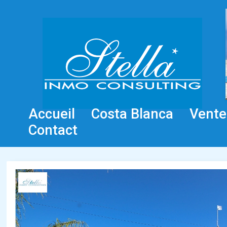
Accueil
Costa Blanca
Vente
Contact