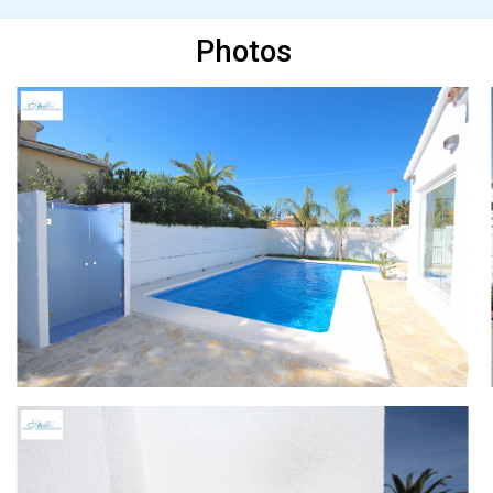
Photos