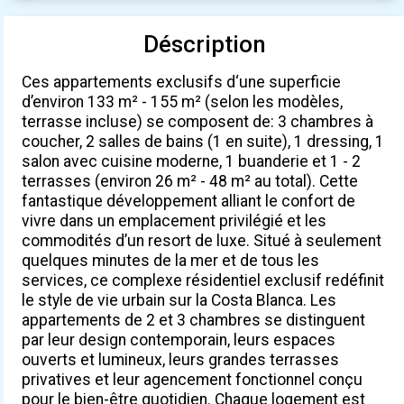
Déscription
Ces appartements exclusifs d‘une superficie
d’environ 133 m² - 155 m² (selon les modèles,
terrasse incluse) se composent de: 3 chambres à
coucher, 2 salles de bains (1 en suite), 1 dressing, 1
salon avec cuisine moderne, 1 buanderie et 1 - 2
terrasses (environ 26 m² - 48 m² au total). Cette
fantastique développement alliant le confort de
vivre dans un emplacement privilégié et les
commodités d’un resort de luxe. Situé à seulement
quelques minutes de la mer et de tous les
services, ce complexe résidentiel exclusif redéfinit
le style de vie urbain sur la Costa Blanca. Les
appartements de 2 et 3 chambres se distinguent
par leur design contemporain, leurs espaces
ouverts et lumineux, leurs grandes terrasses
privatives et leur agencement fonctionnel conçu
pour le bien-être quotidien. Chaque logement est