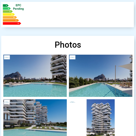
Photos