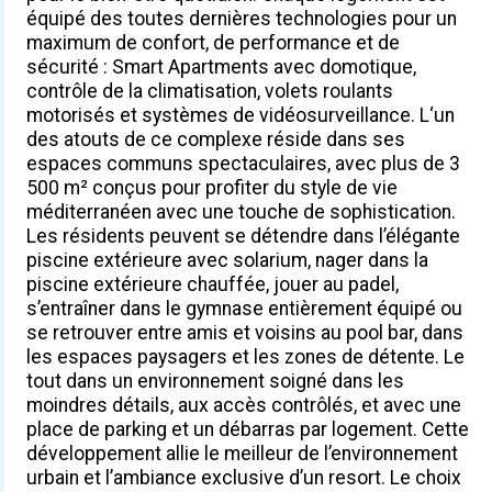
équipé des toutes dernières technologies pour un
maximum de confort, de performance et de
sécurité : Smart Apartments avec domotique,
contrôle de la climatisation, volets roulants
motorisés et systèmes de vidéosurveillance. L‘un
des atouts de ce complexe réside dans ses
espaces communs spectaculaires, avec plus de 3
500 m² conçus pour profiter du style de vie
méditerranéen avec une touche de sophistication.
Les résidents peuvent se détendre dans l’élégante
piscine extérieure avec solarium, nager dans la
piscine extérieure chauffée, jouer au padel,
s’entraîner dans le gymnase entièrement équipé ou
se retrouver entre amis et voisins au pool bar, dans
les espaces paysagers et les zones de détente. Le
tout dans un environnement soigné dans les
moindres détails, aux accès contrôlés, et avec une
place de parking et un débarras par logement. Cette
développement allie le meilleur de l’environnement
urbain et l’ambiance exclusive d’un resort. Le choix