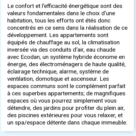
Le confort et l‘efficacité énergétique sont des
valeurs fondamentales dans le choix d’une
habitation, tous les efforts ont étés donc
concentrés en ce sens dans la réalisation de ce
développement. Les appartements sont
équipés de chauffage au sol, la climatisation
inversée via des conduits d‘air, eau chaude
avec Ecodan, un système hybride économe en
énergie, des électroménagers de haute qualité,
éclairage technique, alarme, système de
ventilation, domotique et ascenseur. Les
espaces communs sont le complément parfait
à ces superbes appartements; de magnifiques
espaces où vous pourrez simplement vous
détendre, des jardins pour profiter du plein air,
des piscines extérieures pour vous relaxer, et
un spa/espace détente dans chaque immeuble.