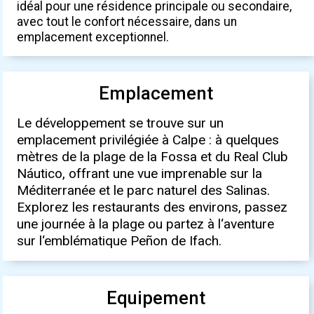
idéal pour une résidence principale ou secondaire,
avec tout le confort nécessaire, dans un
emplacement exceptionnel.
Emplacement
Le développement se trouve sur un
emplacement privilégiée à Calpe : à quelques
mètres de la plage de la Fossa et du Real Club
Náutico, offrant une vue imprenable sur la
Méditerranée et le parc naturel des Salinas.
Explorez les restaurants des environs, passez
une journée à la plage ou partez à l‘aventure
sur l‘emblématique Peñon de Ifach.
Equipement