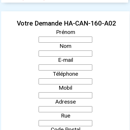
Votre Demande HA-CAN-160-A02
Prénom
Nom
E-mail
Téléphone
Mobil
Adresse
Rue
Code Postal