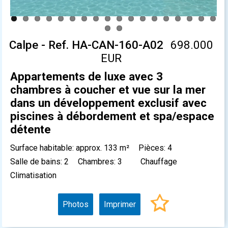
Calpe - Ref. HA-CAN-160-A02
698.000
EUR
Appartements de luxe avec 3
chambres à coucher et vue sur la mer
dans un développement exclusif avec
piscines à débordement et spa/espace
détente
Surface habitable: approx. 133 m²
Pièces: 4
Salle de bains: 2
Chambres: 3
Chauffage
Climatisation
Photos
Imprimer