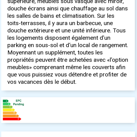
supérieure, meubles sous vasque avec miroir,
douche écrans ainsi que chauffage au sol dans
les salles de bains et climatisation. Sur les
toits-terrasses, il y aura un barbecue, une
douche extérieure et une unité inférieure. Tous
les logements disposent également d’un
parking en sous-sol et d‘un local de rangement.
Moyennant un supplément, toutes les
propriétés peuvent être achetées avec «l’option
meubles» comprenant même les couverts afin
que vous puissiez vous détendre et profiter de
vos vacances dès le début.