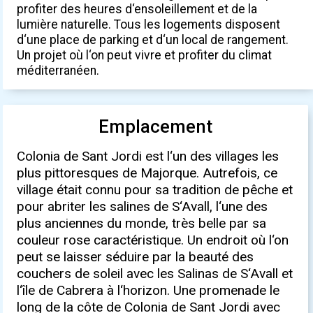
profiter des heures d‘ensoleillement et de la
lumière naturelle. Tous les logements disposent
d‘une place de parking et d‘un local de rangement.
Un projet où l‘on peut vivre et profiter du climat
méditerranéen.
Emplacement
Colonia de Sant Jordi est l‘un des villages les
plus pittoresques de Majorque. Autrefois, ce
village était connu pour sa tradition de pêche et
pour abriter les salines de S‘Avall, l‘une des
plus anciennes du monde, très belle par sa
couleur rose caractéristique. Un endroit où l‘on
peut se laisser séduire par la beauté des
couchers de soleil avec les Salinas de S‘Avall et
l‘île de Cabrera à l‘horizon. Une promenade le
long de la côte de Colonia de Sant Jordi avec