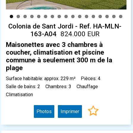
Colonia de Sant Jordi - Ref. HA-MLN-
163-A04
824.000 EUR
Maisonettes avec 3 chambres à
coucher, climatisation et piscine
commune à seulement 300 m de la
plage
Surface habitable: approx. 229 m²
Pièces: 4
Salle de bains: 2
Chambres: 3
Chauffage
Climatisation
Photos
Imprimer