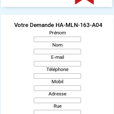
Votre Demande HA-MLN-163-A04
Prénom
Nom
E-mail
Téléphone
Mobil
Adresse
Rue