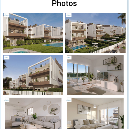
Photos