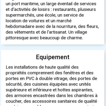
un port maritime, un large éventail de services
et d‘activités de loisirs : restaurants, plusieurs
supermarchés, une école, un service de
location de voitures et un marché
hebdomadaire avec de la nourriture, des fleurs,
des vêtements et de l‘artisanat. Un village
pittoresque avec beaucoup de charme.
Equipement
Les installations de haute qualité des
propriétés comprennent des fenêtres et des
portes en PVC à double vitrage, des portes de
sécurité, des cuisines équipées avec unités
supérieure et inférieure et hottes aspirantes,
des armoires encastrées dans les chambres à
coucher, des accessoires sanitaires de qualité