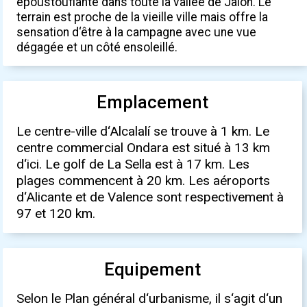
époustouflante dans toute la vallée de Jalón. Le
terrain est proche de la vieille ville mais offre la
sensation d‘être à la campagne avec une vue
dégagée et un côté ensoleillé.
Emplacement
Le centre-ville d‘Alcalalí se trouve à 1 km. Le
centre commercial Ondara est situé à 13 km
d‘ici. Le golf de La Sella est à 17 km. Les
plages commencent à 20 km. Les aéroports
d‘Alicante et de Valence sont respectivement à
97 et 120 km.
Equipement
Selon le Plan général d‘urbanisme, il s‘agit d‘un