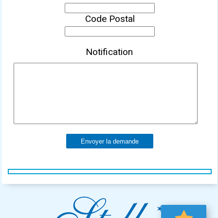
Code Postal
Notification
Envoyer la demande