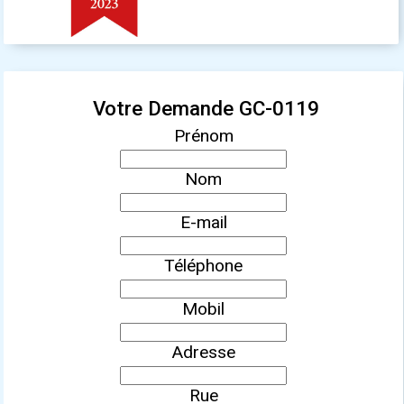
Votre Demande GC-0119
Prénom
Nom
E-mail
Téléphone
Mobil
Adresse
Rue