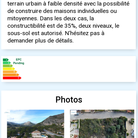
terrain urbain à faible densité avec la possibilité
de construire des maisons individuelles ou
mitoyennes. Dans les deux cas, la
constructibilité est de 35%, deux niveaux, le
sous-sol est autorisé. N‘hésitez pas à
demander plus de détails.
Photos