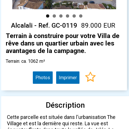
Alcalali - Ref. GC-0119
89.000 EUR
Terrain à construire pour votre Villa de
rêve dans un quartier urbain avec les
avantages de la campagne.
Terrain: ca. 1062 m²
Photos
Imprimer
Déscription
Cette parcelle est située dans l‘urbanisation The
Village et est la dernière qui reste. La vue est