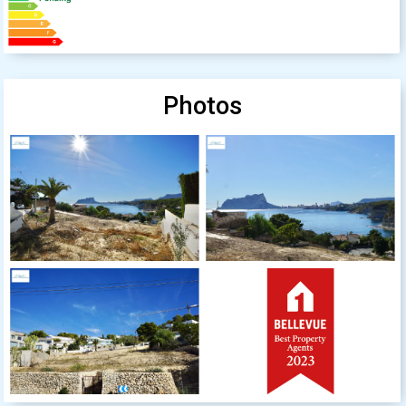
Photos