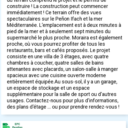
construire ! La construction peut commencer
immédiatement ! Ce terrain offre des vues
spectaculaires sur le Peñon Ifach et la mer
Méditerranée. L‘emplacement est à deux minutes à
pied de la mer et à seulement sept minutes du
supermarché le plus proche. Moraira est également
proche, où vous pourrez profiter de tous les
restaurants, bars et cafés proposés. Le projet
consiste en une villa de 3 étages, avec quatre
chambres à coucher, quatre salles de bains
attenantes avec placards, un salon-salle à manger
spacieux avec une cuisine ouverte moderne
entièrement équipée.Au sous-sol, il y a un garage,
un espace de stockage et un espace
supplémentaire pour la salle de sport ou d‘autres
usages. Contactez-nous pour plus d‘informations,
des plans d‘étage ... ou pour prendre rendez-vous !