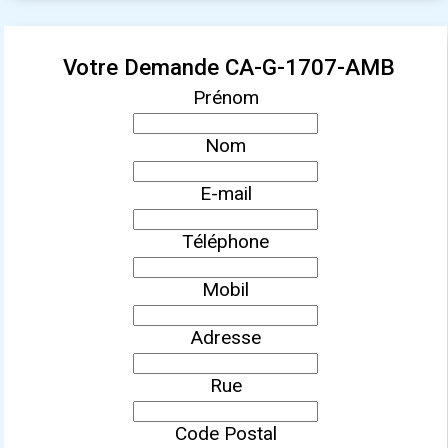
Votre Demande CA-G-1707-AMB
Prénom
Nom
E-mail
Téléphone
Mobil
Adresse
Rue
Code Postal