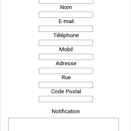
Nom
E-mail
Téléphone
Mobil
Adresse
Rue
Code Postal
Notification