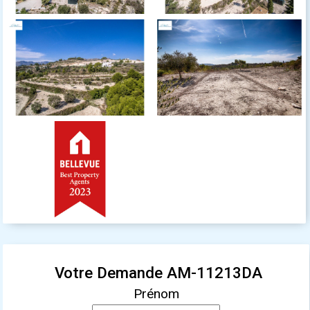
Votre Demande AM-11213DA
Prénom