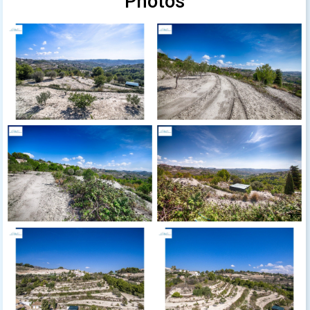
Photos