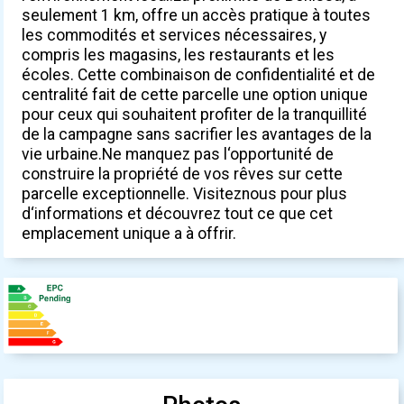
seulement 1 km, offre un accès pratique à toutes
les commodités et services nécessaires, y
compris les magasins, les restaurants et les
écoles. Cette combinaison de confidentialité et de
centralité fait de cette parcelle une option unique
pour ceux qui souhaitent profiter de la tranquillité
de la campagne sans sacrifier les avantages de la
vie urbaine.Ne manquez pas l‘opportunité de
construire la propriété de vos rêves sur cette
parcelle exceptionnelle. Visiteznous pour plus
d‘informations et découvrez tout ce que cet
emplacement unique a à offrir.