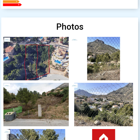
Photos