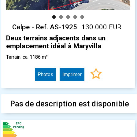
Calpe - Ref. AS-1925
130.000 EUR
Deux terrains adjacents dans un
emplacement idéal à Maryvilla
Terrain: ca. 1186 m²
Photos
Imprimer
Pas de description est disponible