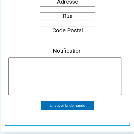
Adresse
Rue
Code Postal
Notification
Envoyer la demande