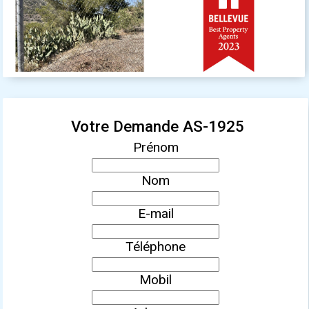
Votre Demande AS-1925
Prénom
Nom
E-mail
Téléphone
Mobil