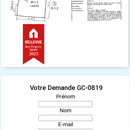
Votre Demande GC-0819
Prénom
Nom
E-mail