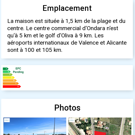
Emplacement
La maison est située à 1,5 km de la plage et du
centre. Le centre commercial d‘Ondara n‘est
qu‘à 5 km et le golf d‘Oliva à 9 km. Les
aéroports internationaux de Valence et Alicante
sont à 100 et 105 km.
Photos