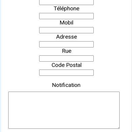
Téléphone
Mobil
Adresse
Rue
Code Postal
Notification