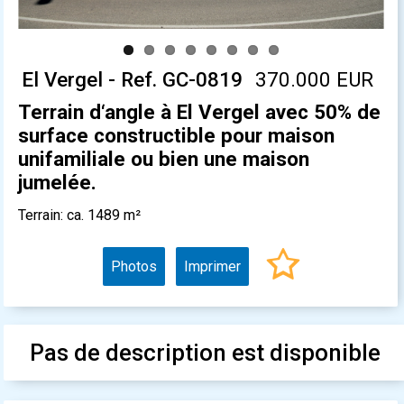
El Vergel - Ref. GC-0819
370.000 EUR
Terrain d‘angle à El Vergel avec 50% de
surface constructible pour maison
unifamiliale ou bien une maison
jumelée.
Terrain: ca. 1489 m²
Photos
Imprimer
Pas de description est disponible