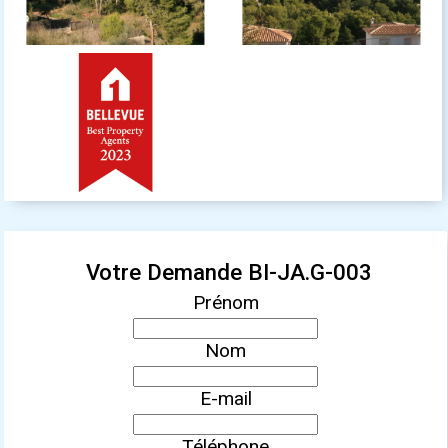
Votre Demande BI-JA.G-003
Prénom
Nom
E-mail
Téléphone