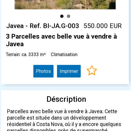
Javea - Ref. BI-JA.G-003
550.000 EUR
3 Parcelles avec belle vue à vendre à
Javea
Terrain: ca. 3333 m²
Climatisation
Photos
Imprimer
Déscription
Parcelles avec belle vue à vendre à Javea. Cette
parcelle est située dans un développement
résidentiel à Costa Nova, où il y a encore quelques
parcelles disponibles, près de supermarché,