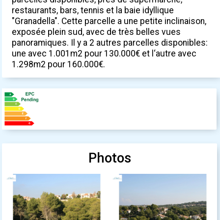
restaurants, bars, tennis et la baie idyllique
"Granadella". Cette parcelle a une petite inclinaison,
exposée plein sud, avec de très belles vues
panoramiques. Il y a 2 autres parcelles disponibles:
une avec 1.001m2 pour 130.000€ et l‘autre avec
1.298m2 pour 160.000€.
Photos