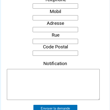
Mobil
Adresse
Rue
Code Postal
Notification
Envoyer la demande