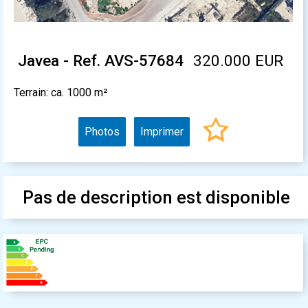
Javea - Ref. AVS-57684
320.000 EUR
Terrain: ca. 1000 m²
Photos
Imprimer
Pas de description est disponible