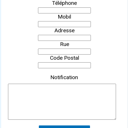
Téléphone
Mobil
Adresse
Rue
Code Postal
Notification