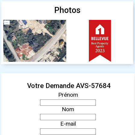
Photos
Votre Demande AVS-57684
Prénom
Nom
E-mail