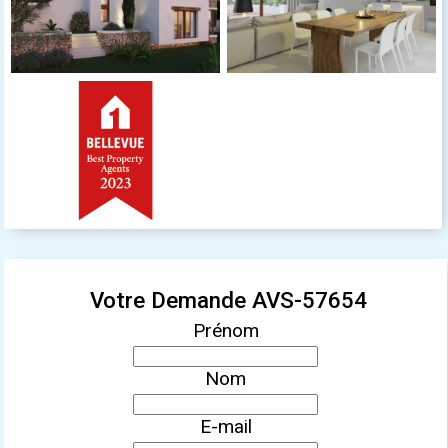
Votre Demande AVS-57654
Prénom
Nom
E-mail