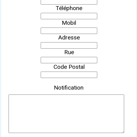
Téléphone
Mobil
Adresse
Rue
Code Postal
Notification