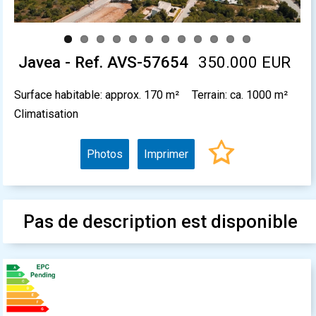
Javea - Ref. AVS-57654
350.000 EUR
Surface habitable: approx. 170 m²
Terrain: ca. 1000 m²
Climatisation
Photos
Imprimer
Pas de description est disponible