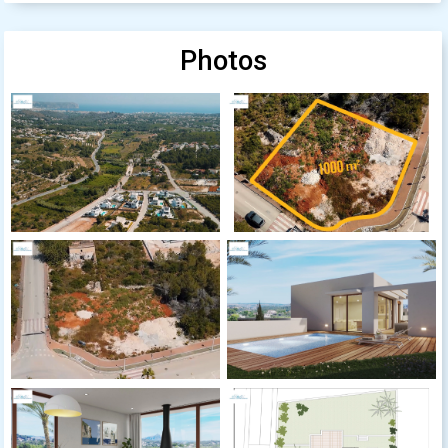
Photos