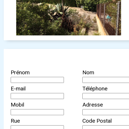
Prénom
Nom
E-mail
Téléphone
Mobil
Adresse
Rue
Code Postal