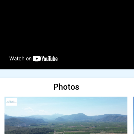
Photos