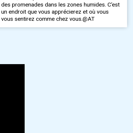
vous sentirez comme chez vous.@AT