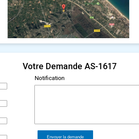
Votre Demande AS-1617
Notification
Envoyer la demande