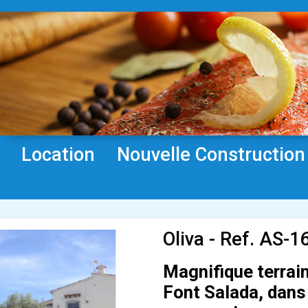
Location
Nouvelle Construction
Oliva - Ref. AS-1
Magnifique terrain
Font Salada, dans