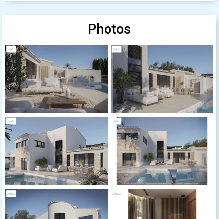
Photos