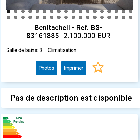
Benitachell - Ref. BS-
83161885
2.100.000 EUR
Salle de bains: 3
Climatisation
Photos
Imprimer
Pas de description est disponible