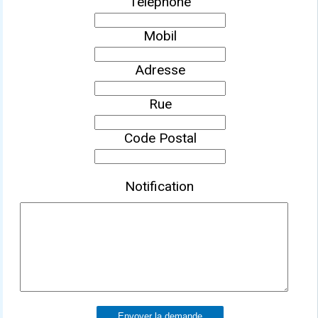
Téléphone
Mobil
Adresse
Rue
Code Postal
Notification
Envoyer la demande