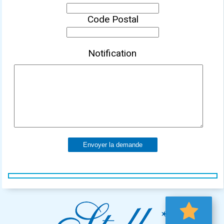
Code Postal
Notification
Envoyer la demande