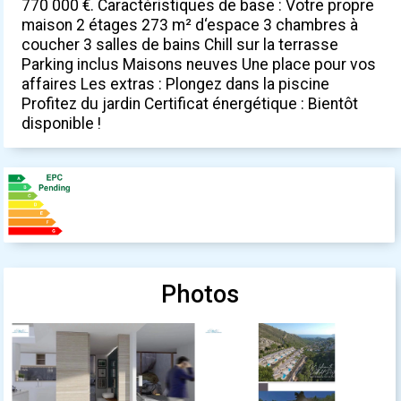
770 000 €. Caractéristiques de base : Votre propre
maison 2 étages 273 m² d‘espace 3 chambres à
coucher 3 salles de bains Chill sur la terrasse
Parking inclus Maisons neuves Une place pour vos
affaires Les extras : Plongez dans la piscine
Profitez du jardin Certificat énergétique : Bientôt
disponible !
Photos