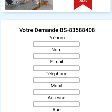
Votre Demande BS-83588408
Prénom
Nom
E-mail
Téléphone
Mobil
Adresse
Rue