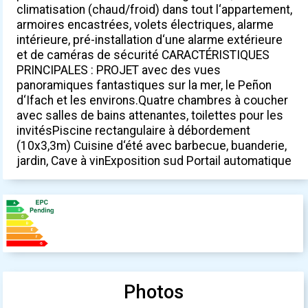
climatisation (chaud/froid) dans tout l‘appartement,
armoires encastrées, volets électriques, alarme
intérieure, pré-installation d‘une alarme extérieure
et de caméras de sécurité CARACTÉRISTIQUES
PRINCIPALES : PROJET avec des vues
panoramiques fantastiques sur la mer, le Peñon
d‘Ifach et les environs.Quatre chambres à coucher
avec salles de bains attenantes, toilettes pour les
invitésPiscine rectangulaire à débordement
(10x3,3m) Cuisine d‘été avec barbecue, buanderie,
jardin, Cave à vinExposition sud Portail automatique
Photos