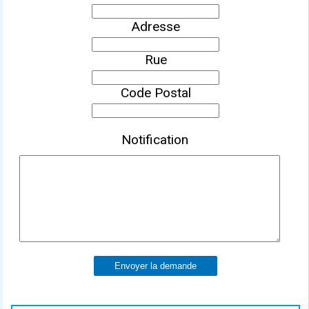
Adresse
Rue
Code Postal
Notification
Envoyer la demande