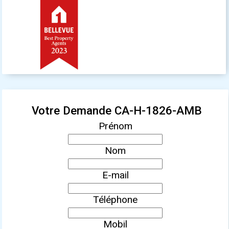
Votre Demande CA-H-1826-AMB
Prénom
Nom
E-mail
Téléphone
Mobil