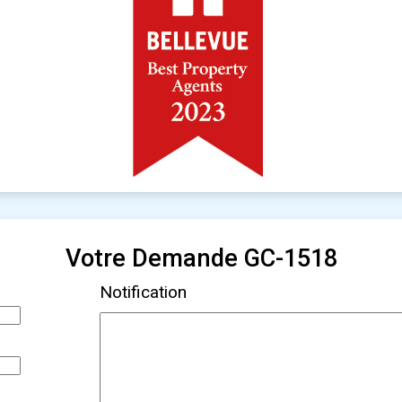
Votre Demande GC-1518
Notification