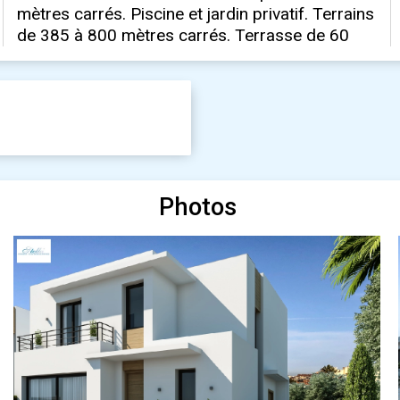
Photos