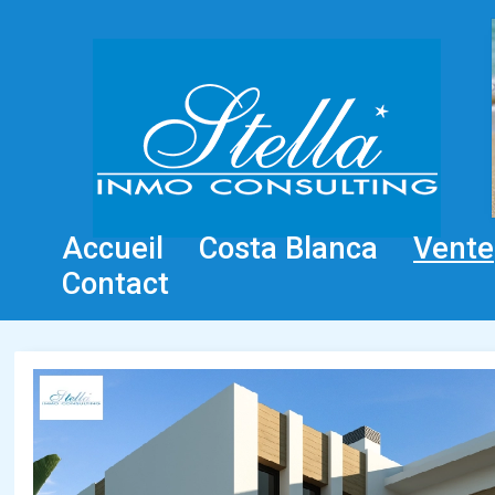
Accueil
Costa Blanca
Vente
Contact