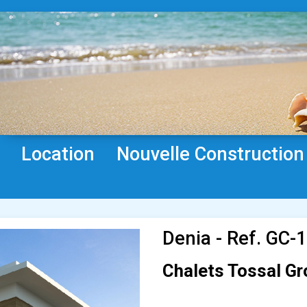
Location
Nouvelle Construction
Denia - Ref. GC-
Chalets Tossal Gr