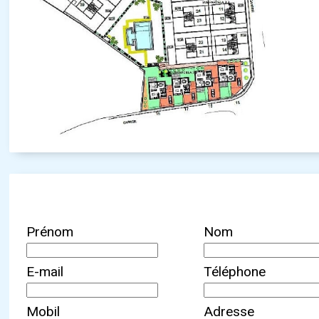
Prénom
Nom
E-mail
Téléphone
Mobil
Adresse