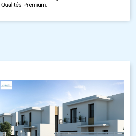
Qualités Premium.