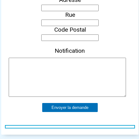
Rue
Code Postal
Notification
Envoyer la demande