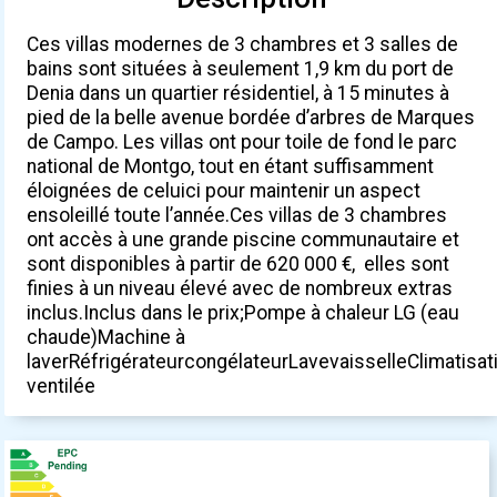
Ces villas modernes de 3 chambres et 3 salles de
bains sont situées à seulement 1,9 km du port de
Denia dans un quartier résidentiel, à 15 minutes à
pied de la belle avenue bordée d’arbres de Marques
de Campo. Les villas ont pour toile de fond le parc
national de Montgo, tout en étant suffisamment
éloignées de celuici pour maintenir un aspect
ensoleillé toute l’année.Ces villas de 3 chambres
ont accès à une grande piscine communautaire et
sont disponibles à partir de 620 000 €, elles sont
finies à un niveau élevé avec de nombreux extras
inclus.Inclus dans le prix;Pompe à chaleur LG (eau
chaude)Machine à
laverRéfrigérateurcongélateurLavevaisselleClimatisat
ventilée