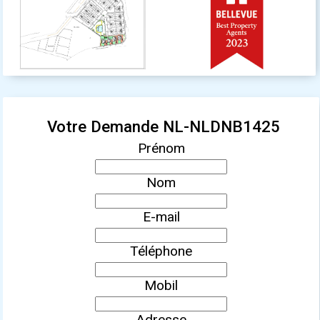
Votre Demande NL-NLDNB1425
Prénom
Nom
E-mail
Téléphone
Mobil
Adresse