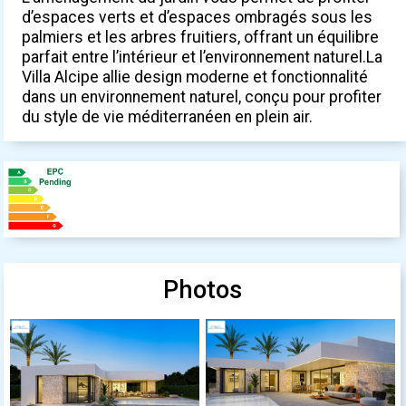
d’espaces verts et d’espaces ombragés sous les
palmiers et les arbres fruitiers, offrant un équilibre
parfait entre l’intérieur et l’environnement naturel.La
Villa Alcipe allie design moderne et fonctionnalité
dans un environnement naturel, conçu pour profiter
du style de vie méditerranéen en plein air.
Photos