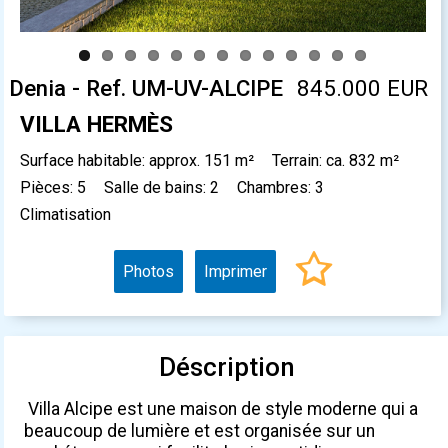
Denia - Ref. UM-UV-ALCIPE
845.000 EUR
VILLA HERMÈS
Surface habitable: approx. 151 m²
Terrain: ca. 832 m²
Pièces: 5
Salle de bains: 2
Chambres: 3
Climatisation
Photos
Imprimer
Déscription
Villa Alcipe est une maison de style moderne qui a
beaucoup de lumière et est organisée sur un