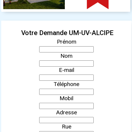
Votre Demande UM-UV-ALCIPE
Prénom
Nom
E-mail
Téléphone
Mobil
Adresse
Rue