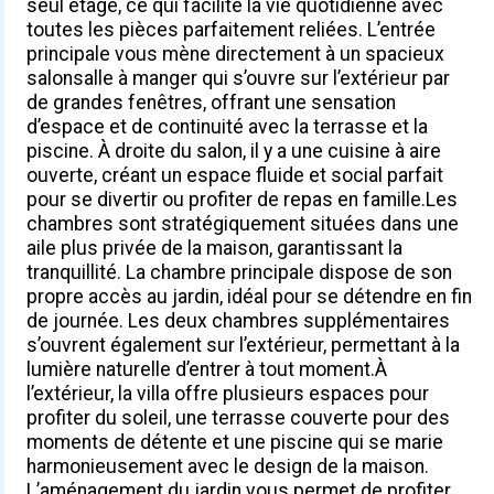
seul étage, ce qui facilite la vie quotidienne avec
toutes les pièces parfaitement reliées. L’entrée
principale vous mène directement à un spacieux
salonsalle à manger qui s’ouvre sur l’extérieur par
de grandes fenêtres, offrant une sensation
d’espace et de continuité avec la terrasse et la
piscine. À droite du salon, il y a une cuisine à aire
ouverte, créant un espace fluide et social parfait
pour se divertir ou profiter de repas en famille.Les
chambres sont stratégiquement situées dans une
aile plus privée de la maison, garantissant la
tranquillité. La chambre principale dispose de son
propre accès au jardin, idéal pour se détendre en fin
de journée. Les deux chambres supplémentaires
s’ouvrent également sur l’extérieur, permettant à la
lumière naturelle d’entrer à tout moment.À
l’extérieur, la villa offre plusieurs espaces pour
profiter du soleil, une terrasse couverte pour des
moments de détente et une piscine qui se marie
harmonieusement avec le design de la maison.
L’aménagement du jardin vous permet de profiter