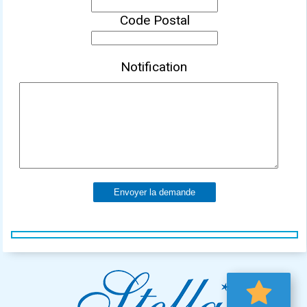
Code Postal
Notification
Envoyer la demande