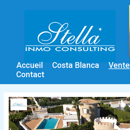
Accueil
Costa Blanca
Vente
Contact