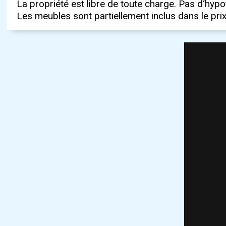
La propriété est libre de toute charge. Pas d‘hypo
Les meubles sont partiellement inclus dans le prix