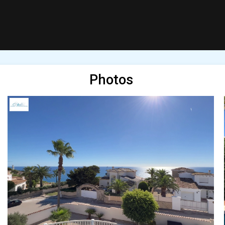
Photos