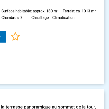
Surface habitable: approx. 180 m²
Terrain: ca. 1013 m²
Chambres: 3
Chauffage
Climatisation
r