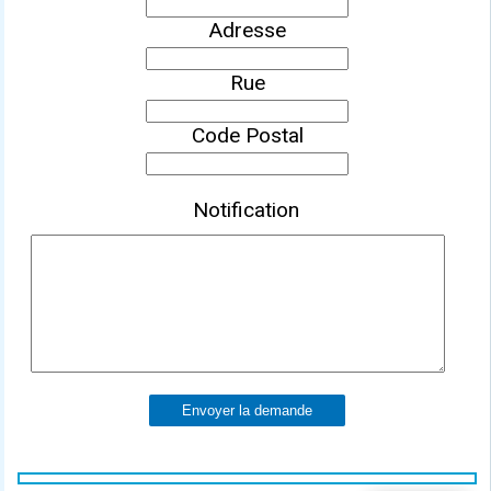
Adresse
Rue
Code Postal
Notification
Envoyer la demande