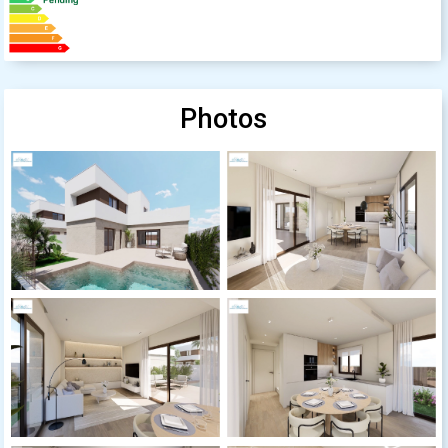
Photos