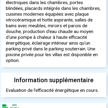
électriques dans les chambres, portes
blindées, placards intégrés dans les chambres,
cuisines modernes équipées avec plaque
vitrocéramique et hotte aspirante, salles de
bains avec meubles, miroirs et parois de
douche, production d‘eau chaude au moyen
d‘une pompe à chaleur à haute efficacité
énergétique, éclairage intérieur ainsi qu‘un
parking privé dans le parking souterrain. Une
piscine privée pour les villas est disponible en
option.
Information supplémentaire
Evaluation de l’efficacité énergétique en cours.