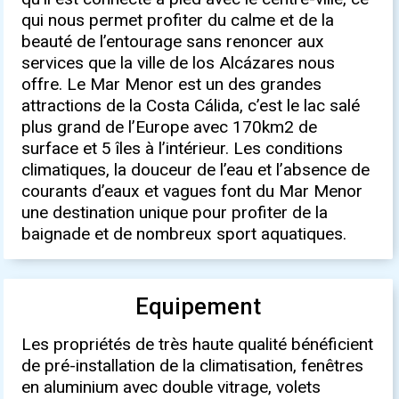
qui nous permet profiter du calme et de la
beauté de l’entourage sans renoncer aux
services que la ville de los Alcázares nous
offre. Le Mar Menor est un des grandes
attractions de la Costa Cálida, c’est le lac salé
plus grand de l’Europe avec 170km2 de
surface et 5 îles à l’intérieur. Les conditions
climatiques, la douceur de l’eau et l’absence de
courants d’eaux et vagues font du Mar Menor
une destination unique pour profiter de la
baignade et de nombreux sport aquatiques.
Equipement
Les propriétés de très haute qualité bénéficient
de pré-installation de la climatisation, fenêtres
en aluminium avec double vitrage, volets