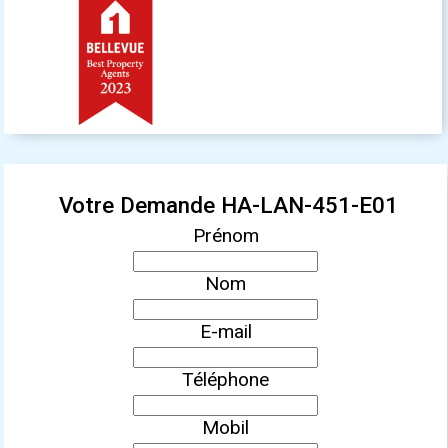
Votre Demande HA-LAN-451-E01
Prénom
Nom
E-mail
Téléphone
Mobil