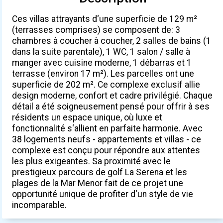
Ces villas attrayants d‘une superficie de 129 m²
(terrasses comprises) se composent de: 3
chambres à coucher à coucher, 2 salles de bains (1
dans la suite parentale), 1 WC, 1 salon / salle à
manger avec cuisine moderne, 1 débarras et 1
terrasse (environ 17 m²). Les parcelles ont une
superficie de 202 m². Ce complexe exclusif allie
design moderne, confort et cadre privilégié. Chaque
détail a été soigneusement pensé pour offrir à ses
résidents un espace unique, où luxe et
fonctionnalité s‘allient en parfaite harmonie. Avec
38 logements neufs - appartements et villas - ce
complexe est conçu pour répondre aux attentes
les plus exigeantes. Sa proximité avec le
prestigieux parcours de golf La Serena et les
plages de la Mar Menor fait de ce projet une
opportunité unique de profiter d‘un style de vie
incomparable.