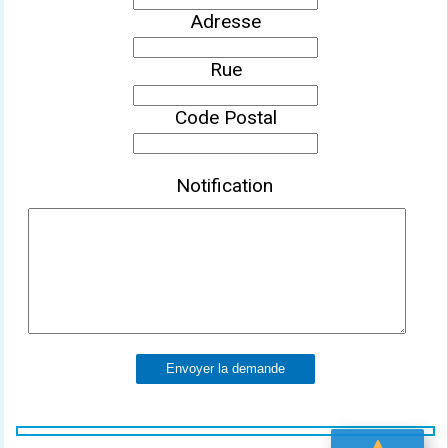
Adresse
Rue
Code Postal
Notification
Envoyer la demande