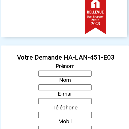
Votre Demande HA-LAN-451-E03
Prénom
Nom
E-mail
Téléphone
Mobil