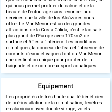
qui nous permet profiter du calme et de la
beauté de l’entourage sans renoncer aux
services que la ville de los Alcázares nous
offre. Le Mar Menor est un des grandes
attractions de la Costa Cálida, c’est le lac salé
plus grand de l’Europe avec 170km2 de
surface et 5 îles à l’intérieur. Les conditions
climatiques, la douceur de l’eau et l’absence de
courants d’eaux et vagues font du Mar Menor
une destination unique pour profiter de la
baignade et de nombreux sport aquatiques.
Equipement
Les propriétés de très haute qualité bénéficient
de pré-installation de la climatisation, fenêtres
en aluminium avec double vitrage, volets