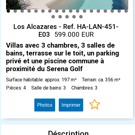
Los Alcazares - Ref. HA-LAN-451-
E03
599.000 EUR
Villas avec 3 chambres, 3 salles de
bains, terrasse sur le toit, un parking
privé et une piscine commune à
proximité du Serena Golf
Surface habitable: approx. 197 m²
Terrain: ca. 356 m²
Pièces: 4
Salle de bains: 3
Chambres: 3
Photos
Imprimer
Déscription