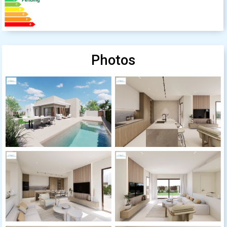
Photos