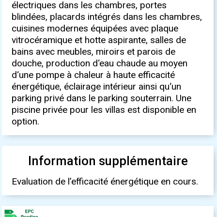
électriques dans les chambres, portes
blindées, placards intégrés dans les chambres,
cuisines modernes équipées avec plaque
vitrocéramique et hotte aspirante, salles de
bains avec meubles, miroirs et parois de
douche, production d‘eau chaude au moyen
d‘une pompe à chaleur à haute efficacité
énergétique, éclairage intérieur ainsi qu‘un
parking privé dans le parking souterrain. Une
piscine privée pour les villas est disponible en
option.
Information supplémentaire
Evaluation de l’efficacité énergétique en cours.