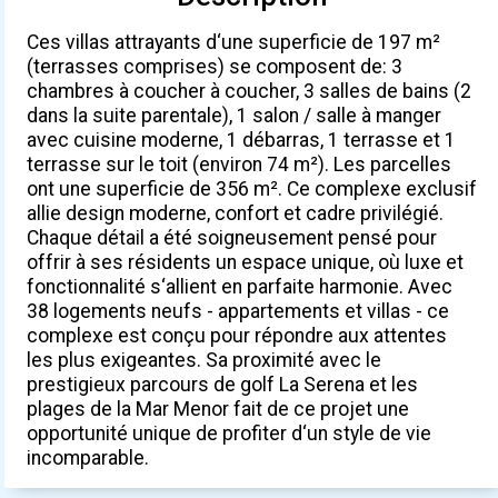
Ces villas attrayants d‘une superficie de 197 m²
(terrasses comprises) se composent de: 3
chambres à coucher à coucher, 3 salles de bains (2
dans la suite parentale), 1 salon / salle à manger
avec cuisine moderne, 1 débarras, 1 terrasse et 1
terrasse sur le toit (environ 74 m²). Les parcelles
ont une superficie de 356 m². Ce complexe exclusif
allie design moderne, confort et cadre privilégié.
Chaque détail a été soigneusement pensé pour
offrir à ses résidents un espace unique, où luxe et
fonctionnalité s‘allient en parfaite harmonie. Avec
38 logements neufs - appartements et villas - ce
complexe est conçu pour répondre aux attentes
les plus exigeantes. Sa proximité avec le
prestigieux parcours de golf La Serena et les
plages de la Mar Menor fait de ce projet une
opportunité unique de profiter d‘un style de vie
incomparable.