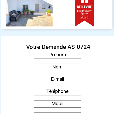
Votre Demande AS-0724
Prénom
Nom
E-mail
Téléphone
Mobil