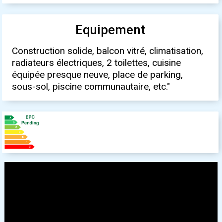
Equipement
Construction solide, balcon vitré, climatisation,
radiateurs électriques, 2 toilettes, cuisine
équipée presque neuve, place de parking,
sous-sol, piscine communautaire, etc."