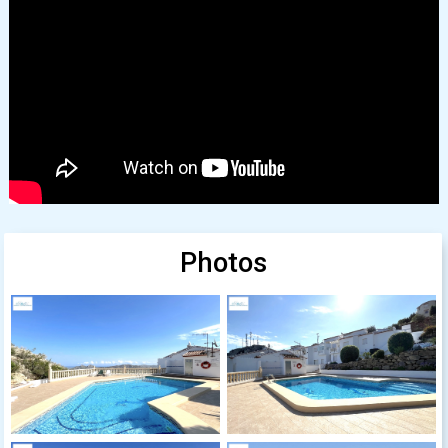
Photos