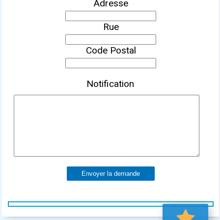
Adresse
Rue
Code Postal
Notification
Envoyer la demande