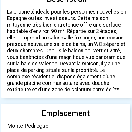
La propriété idéale pour les personnes nouvelles en
Espagne ou les investisseurs. Cette maison
mitoyenne très bien entretenue offre une surface
habitable d‘environ 90 m². Répartie sur 2 étages,
elle comprend un salon-salle à manger, une cuisine
presque neuve, une salle de bains, un WC séparé et
deux chambres. Depuis le balcon couvert et vitré,
vous bénéficiez d‘une magnifique vue panoramique
sur la baie de Valence. Devant la maison, il y a une
place de parking située sur la propriété. Le
complexe résidentiel dispose également d‘une
grande piscine communautaire avec douche
extérieure et d‘une zone de solarium carrelée."**
Emplacement
Monte Pedreguer