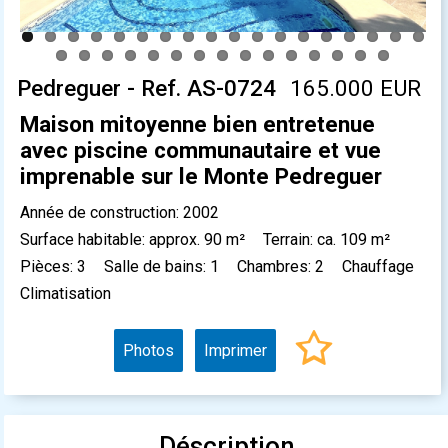
Pedreguer - Ref. AS-0724
165.000 EUR
Maison mitoyenne bien entretenue
avec piscine communautaire et vue
imprenable sur le Monte Pedreguer
Année de construction: 2002
Surface habitable: approx. 90 m²
Terrain: ca. 109 m²
Pièces: 3
Salle de bains: 1
Chambres: 2
Chauffage
Climatisation
Photos
Imprimer
Déscription