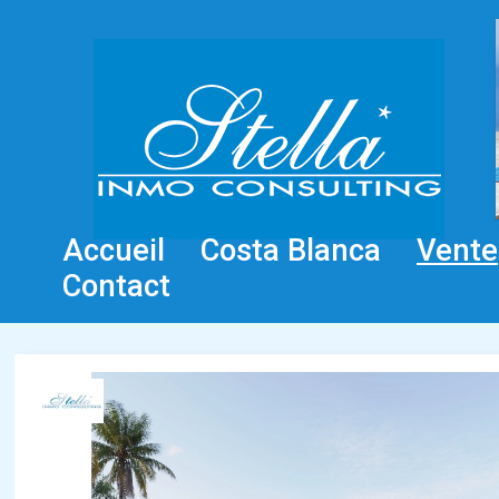
Accueil
Costa Blanca
Vente
Contact