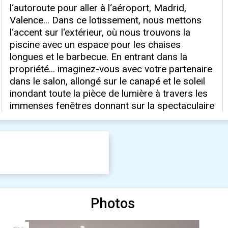
Photos