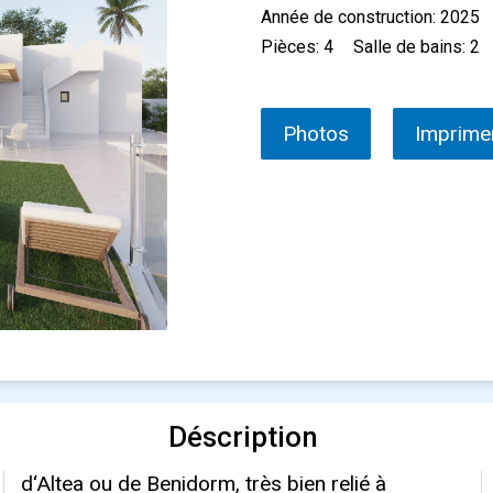
Année de construction: 2025
Pièces: 4
Salle de bains: 2
Photos
Imprime
Déscription