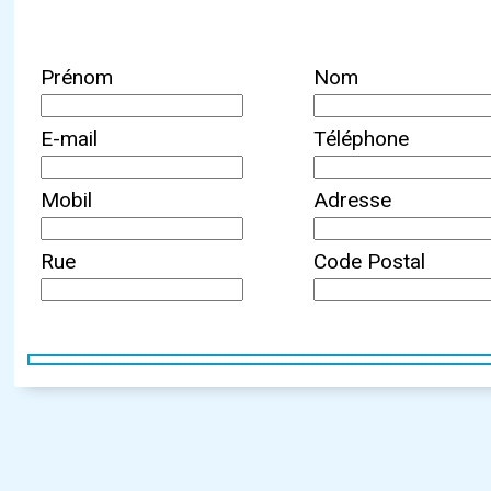
Prénom
Nom
E-mail
Téléphone
Mobil
Adresse
Rue
Code Postal