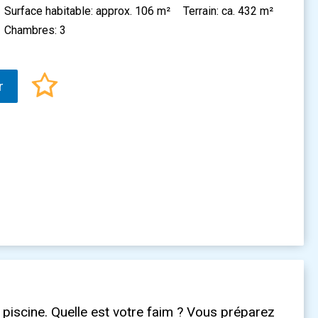
Surface habitable: approx. 106 m²
Terrain: ca. 432 m²
Chambres: 3
r