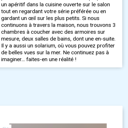
imaginer... faites-en une réalité !