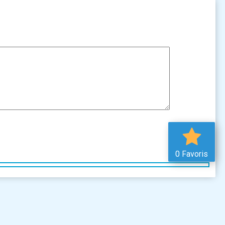
0 Favoris