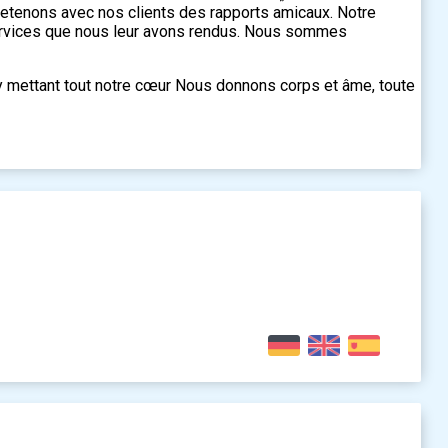
ntretenons avec nos clients des rapports amicaux. Notre
services que nous leur avons rendus. Nous sommes
 y mettant tout notre cœur Nous donnons corps et âme, toute