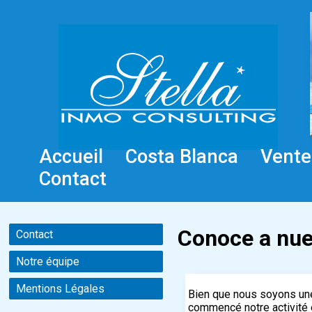
Accueil
Costa Blanca
Vente
Contact
Conoce a nue
Contact
Notre équipe
Mentions Légales
Bien que nous soyons un
commencé notre activité e