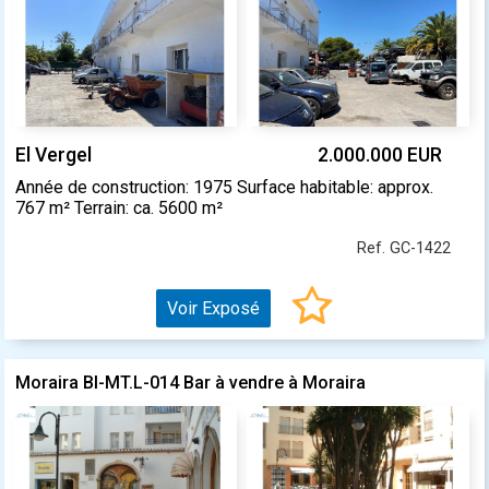
El Vergel
2.000.000 EUR
Année de construction: 1975 Surface habitable: approx.
767 m² Terrain: ca. 5600 m²
Ref. GC-1422
Voir Exposé
Moraira BI-MT.L-014 Bar à vendre à Moraira