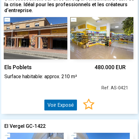
la crise. Idéal pour les professionnels et les créateurs
d‘entreprise.
Els Poblets
480.000 EUR
Surface habitable: approx. 210 m²
Ref. AS-0421
Voir Exposé
El Vergel GC-1422