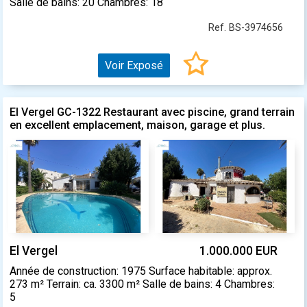
Salle de bains: 20 Chambres: 18
Ref. BS-3974656
Voir Exposé
El Vergel GC-1322 Restaurant avec piscine, grand terrain
en excellent emplacement, maison, garage et plus.
El Vergel
1.000.000 EUR
Année de construction: 1975 Surface habitable: approx.
273 m² Terrain: ca. 3300 m² Salle de bains: 4 Chambres:
5