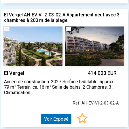
El Vergel AH-EV-VI-2-03-02-A Appartement neuf avec 3
chambres à 200 m de la plage
El Vergel
414.000 EUR
Année de construction: 2027 Surface habitable: approx.
79 m² Terrain: ca. 16 m² Salle de bains: 2 Chambres: 3 ,
Climatisation
Ref. AH-EV-VI-2-03-02-A
Voir Exposé