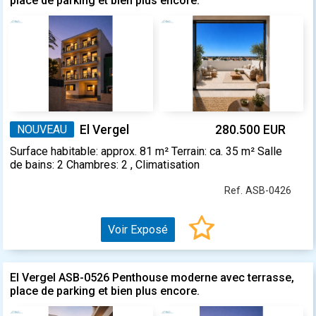
place de parking et bien plus encore.
NOUVEAU
El Vergel
280.500 EUR
Surface habitable: approx. 81 m² Terrain: ca. 35 m² Salle
de bains: 2 Chambres: 2 , Climatisation
Ref. ASB-0426
Voir Exposé
El Vergel ASB-0526 Penthouse moderne avec terrasse,
place de parking et bien plus encore.