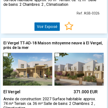
de bains: 2 Chambres: 2 , Climatisation
Ref. ASB-0326
Voir Exposé
El Vergel TT-AD-18 Maison mitoyenne neuve à El Vergel,
près de la mer
El Vergel
371.000 EUR
Année de construction: 2027 Surface habitable: approx.
74 m² Terrain: ca. 36 m² Salle de bains: 2 Chambres: 2 ,