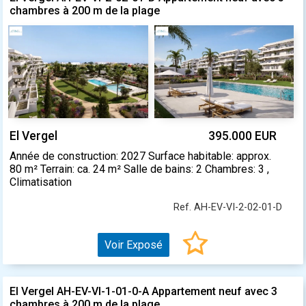
chambres à 200 m de la plage
El Vergel
395.000 EUR
Année de construction: 2027 Surface habitable: approx.
80 m² Terrain: ca. 24 m² Salle de bains: 2 Chambres: 3 ,
Climatisation
Ref. AH-EV-VI-2-02-01-D
Voir Exposé
El Vergel AH-EV-VI-1-01-0-A Appartement neuf avec 3
chambres à 200 m de la plage