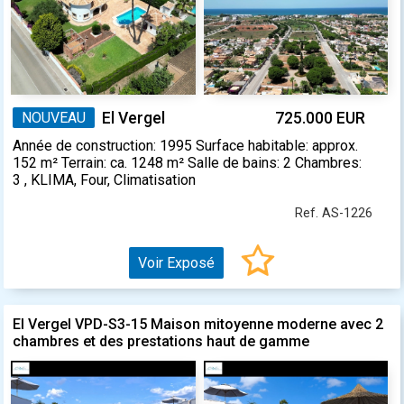
NOUVEAU
El Vergel
725.000 EUR
Année de construction: 1995 Surface habitable: approx.
152 m² Terrain: ca. 1248 m² Salle de bains: 2 Chambres:
3 , KLIMA, Four, Climatisation
Ref. AS-1226
Voir Exposé
El Vergel VPD-S3-15 Maison mitoyenne moderne avec 2
chambres et des prestations haut de gamme