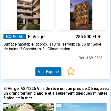
NOUVEAU
El Vergel
285.500 EUR
Surface habitable: approx. 110 m² Terrain: ca. 36 m² Salle
de bains: 2 Chambres: 3 , Climatisation
Ref. ASB-0526
Voir Exposé
El Vergel AS-1226 Villa de rêve unique près de Dénia, avec
un grand terrain d’angle et à seulement quelques minutes
à pied de la mer.