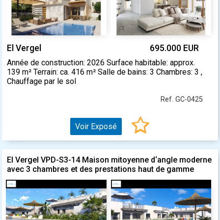
El Vergel
695.000 EUR
Année de construction: 2026 Surface habitable: approx.
139 m² Terrain: ca. 416 m² Salle de bains: 3 Chambres: 3 ,
Chauffage par le sol
Ref. GC-0425
Voir Exposé
El Vergel VPD-S3-14 Maison mitoyenne d‘angle moderne
avec 3 chambres et des prestations haut de gamme