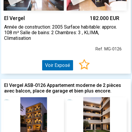
El Vergel
182.000 EUR
Année de construction: 2005 Surface habitable: approx.
108 m² Salle de bains: 2 Chambres: 3 , KLIMA,
Climatisation
Ref. MG-0126
Voir Exposé
El Vergel ASB-0126 Appartement moderne de 2 pièces
avec balcon, place de garage et bien plus encore.