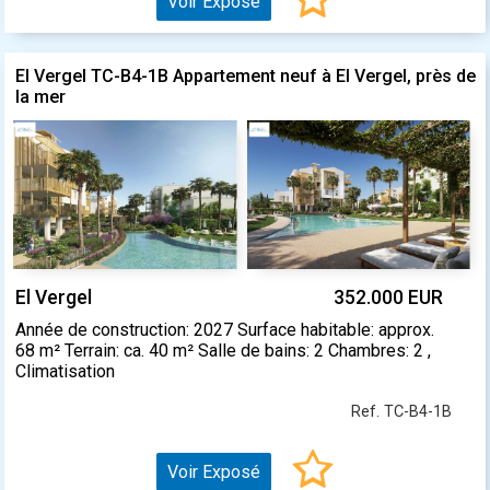
Voir Exposé
El Vergel TC-B4-1B Appartement neuf à El Vergel, près de
la mer
El Vergel
352.000 EUR
Année de construction: 2027 Surface habitable: approx.
68 m² Terrain: ca. 40 m² Salle de bains: 2 Chambres: 2 ,
Climatisation
Ref. TC-B4-1B
Voir Exposé