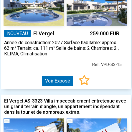
NOUVEAU
El Vergel
259.000 EUR
Année de construction: 2027 Surface habitable: approx.
62 m² Terrain: ca. 111 m² Salle de bains: 2 Chambres: 2 ,
KLIMA, Climatisation
Ref. VPD-S3-15
Voir Exposé
El Vergel AS-3323 Villa impeccablement entretenue avec
un grand terrain d’angle, un appartement indépendant
dans la tour et de nombreux extras.