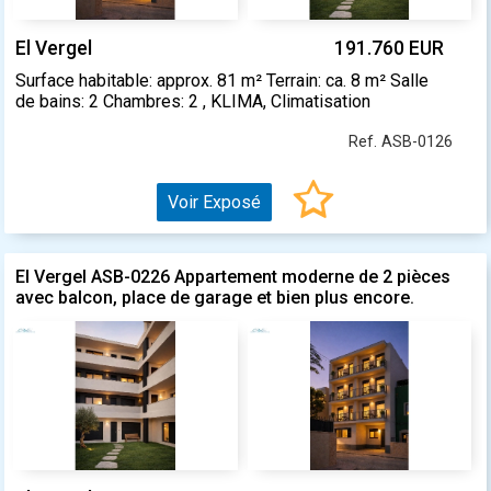
El Vergel
191.760 EUR
Surface habitable: approx. 81 m² Terrain: ca. 8 m² Salle
de bains: 2 Chambres: 2 , KLIMA, Climatisation
Ref. ASB-0126
Voir Exposé
El Vergel ASB-0226 Appartement moderne de 2 pièces
avec balcon, place de garage et bien plus encore.