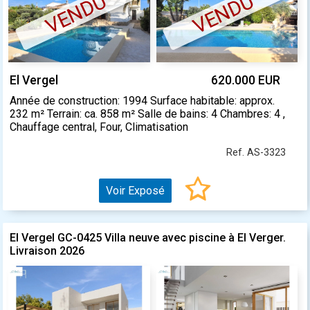
VENDU
VENDU
El Vergel
620.000 EUR
Année de construction: 1994 Surface habitable: approx.
232 m² Terrain: ca. 858 m² Salle de bains: 4 Chambres: 4 ,
Chauffage central, Four, Climatisation
Ref. AS-3323
Voir Exposé
El Vergel GC-0425 Villa neuve avec piscine à El Verger.
Livraison 2026