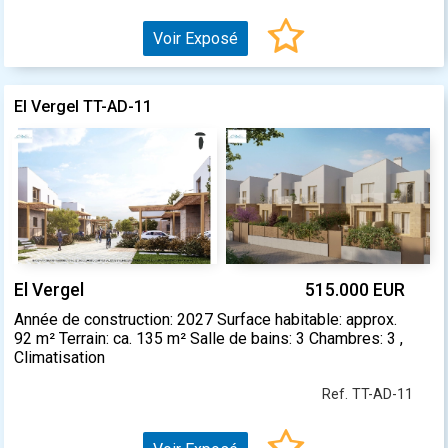
Voir Exposé
El Vergel TT-AD-11
El Vergel
515.000 EUR
Année de construction: 2027 Surface habitable: approx.
92 m² Terrain: ca. 135 m² Salle de bains: 3 Chambres: 3 ,
Climatisation
Ref. TT-AD-11