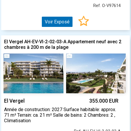
Ref. O-V97614
Voir Exposé
El Vergel AH-EV-VI-2-02-03-A Appartement neuf avec 2
chambres à 200 m de la plage
El Vergel
355.000 EUR
Année de construction: 2027 Surface habitable: approx.
71 m² Terrain: ca. 21 m² Salle de bains: 2 Chambres: 2 ,
Climatisation