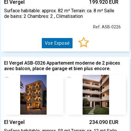
El Vergel
199.920 EUR
Surface habitable: approx. 82 m² Terrain: ca. 8 m² Salle
de bains: 2 Chambres: 2 , Climatisation
Ref. ASB-0226
Voir Exposé
El Vergel ASB-0326 Appartement moderne de 2 pièces
avec balcon, place de garage et bien plus encore.
El Vergel
234.090 EUR
Surface habitable: approx. 93 m² Terrain: ca. 12 m² Salle