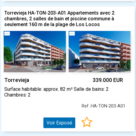
Torrevieja HA-TON-203-A01 Appartements avec 2
chambres, 2 salles de bain et piscine commune à
seulement 160 m de la plage de Los Locos
Torrevieja
339.000 EUR
Surface habitable: approx. 82 m² Salle de bains: 2
Chambres: 2
Ref. HA-TON-203-A01
Voir Exposé