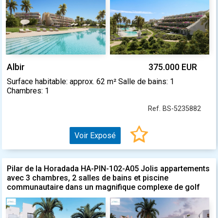
Albir
375.000 EUR
Surface habitable: approx. 62 m² Salle de bains: 1
Chambres: 1
Ref. BS-5235882
Voir Exposé
Pilar de la Horadada HA-PIN-102-A05 Jolis appartements
avec 3 chambres, 2 salles de bains et piscine
communautaire dans un magnifique complexe de golf