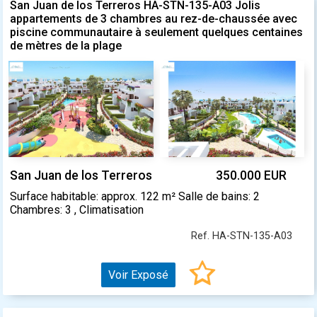
San Juan de los Terreros HA-STN-135-A03 Jolis
appartements de 3 chambres au rez-de-chaussée avec
piscine communautaire à seulement quelques centaines
de mètres de la plage
San Juan de los Terreros
350.000 EUR
Surface habitable: approx. 122 m² Salle de bains: 2
Chambres: 3 , Climatisation
Ref. HA-STN-135-A03
Voir Exposé