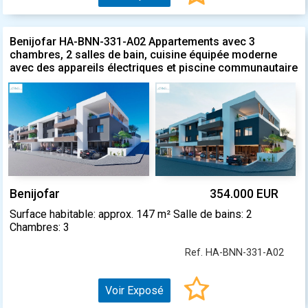
Benijofar HA-BNN-331-A02 Appartements avec 3
chambres, 2 salles de bain, cuisine équipée moderne
avec des appareils électriques et piscine communautaire
Benijofar
354.000 EUR
Surface habitable: approx. 147 m² Salle de bains: 2
Chambres: 3
Ref. HA-BNN-331-A02
Voir Exposé