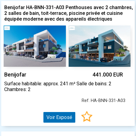
Benijofar HA-BNN-331-A03 Penthouses avec 2 chambres,
2 salles de bain, toit-terrace, piscine privée et cuisine
équipée moderne avec des appareils électriques
Benijofar
441.000 EUR
Surface habitable: approx. 241 m² Salle de bains: 2
Chambres: 2
Ref. HA-BNN-331-A03
Voir Exposé