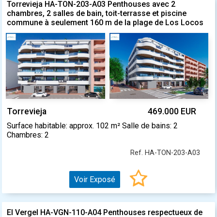
Torrevieja HA-TON-203-A03 Penthouses avec 2
chambres, 2 salles de bain, toit-terrasse et piscine
commune à seulement 160 m de la plage de Los Locos
Torrevieja
469.000 EUR
Surface habitable: approx. 102 m² Salle de bains: 2
Chambres: 2
Ref. HA-TON-203-A03
Voir Exposé
El Vergel HA-VGN-110-A04 Penthouses respectueux de