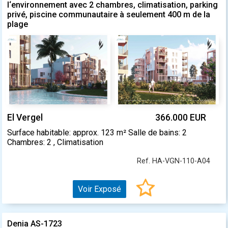
l‘environnement avec 2 chambres, climatisation, parking
privé, piscine communautaire à seulement 400 m de la
plage
El Vergel
366.000 EUR
Surface habitable: approx. 123 m² Salle de bains: 2
Chambres: 2 , Climatisation
Ref. HA-VGN-110-A04
Voir Exposé
Denia AS-1723