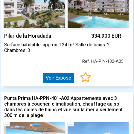
Pilar de la Horadada
334.900 EUR
Surface habitable: approx. 124 m² Salle de bains: 2
Chambres: 3
Ref. HA-PIN-102-A05
Voir Exposé
Punta Prima HA-PPN-401-A02 Appartements avec 3
chambres à coucher, climatisation, chauffage au sol
dans les salles de bains et vue sur la mer à seulement
300 m de la plage