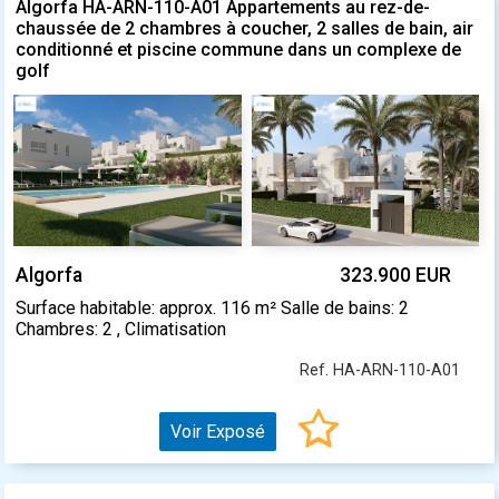
Algorfa HA-ARN-110-A01 Appartements au rez-de-
chaussée de 2 chambres à coucher, 2 salles de bain, air
conditionné et piscine commune dans un complexe de
golf
Algorfa
323.900 EUR
Surface habitable: approx. 116 m² Salle de bains: 2
Chambres: 2 , Climatisation
Ref. HA-ARN-110-A01
Voir Exposé