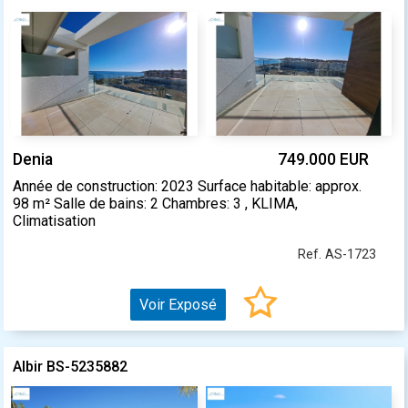
Denia
749.000 EUR
Année de construction: 2023 Surface habitable: approx.
98 m² Salle de bains: 2 Chambres: 3 , KLIMA,
Climatisation
Ref. AS-1723
Voir Exposé
Albir BS-5235882