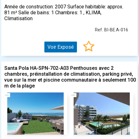
Année de construction: 2007 Surface habitable: approx.
81 m² Salle de bains: 1 Chambres: 1 , KLIMA,
Climatisation
Ref. BI-BE.A-016
Voir Exposé
Santa Pola HA-SPN-702-A03 Penthouses avec 2
chambres, préinstallation de climatisation, parking privé,
vue sur la mer et piscine communautaire à seulement 100
m de la plage