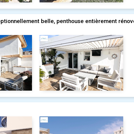
ptionnellement belle, penthouse entièrement rénov