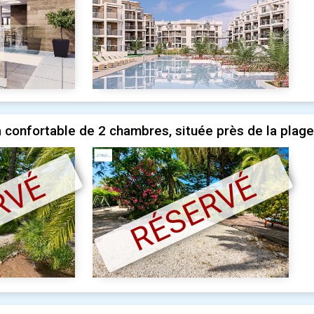
 confortable de 2 chambres, située près de la plage
RVÉ
RÉSERVÉ