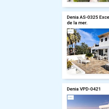
Denia AS-0325 Exce
de la mer.
Denia VPD-0421