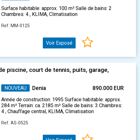
Surface habitable: approx. 100 m² Salle de bains: 2
Chambres: 4 , KLIMA, Climatisation
Ref. MM-0125
Voir Exposé
 piscine, court de tennis, puits, garage,
NOUVEAU
Denia
890.000 EUR
Année de construction: 1995 Surface habitable: approx.
284 m² Terrain: ca. 2185 m² Salle de bains: 3 Chambres:
4 , Chauffage central, KLIMA, Climatisation
Ref. AS-0525