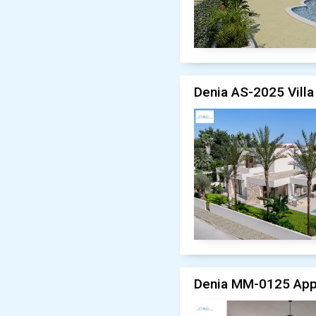
Denia AS-2025 Villa 
Denia MM-0125 Appa