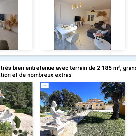
très bien entretenue avec terrain de 2 185 m², grande
ation et de nombreux extras