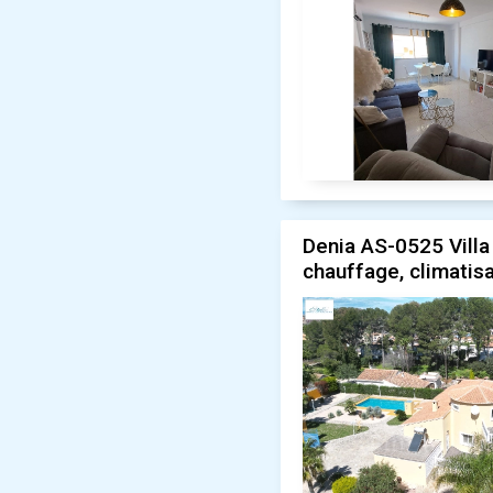
Denia AS-0525 Villa 
chauffage, climatis