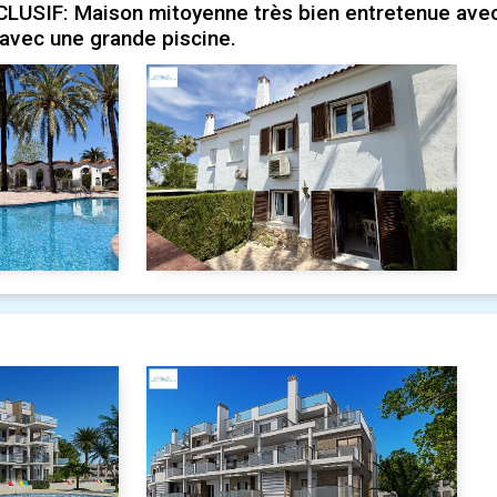
LUSIF: Maison mitoyenne très bien entretenue ave
 avec une grande piscine.