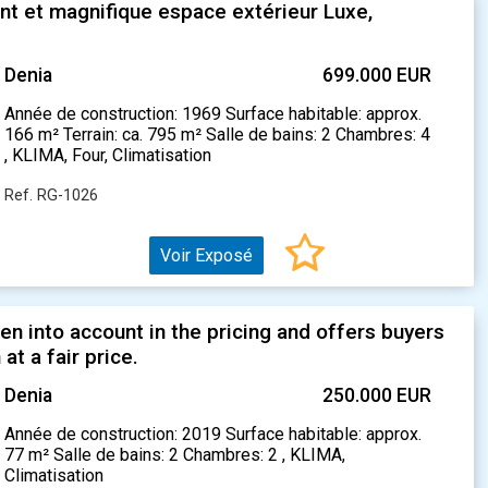
nt et magnifique espace extérieur Luxe,
Denia
699.000 EUR
Année de construction: 1969 Surface habitable: approx.
166 m² Terrain: ca. 795 m² Salle de bains: 2 Chambres: 4
, KLIMA, Four, Climatisation
Ref. RG-1026
Voir Exposé
n into account in the pricing and offers buyers
at a fair price.
Denia
250.000 EUR
Année de construction: 2019 Surface habitable: approx.
77 m² Salle de bains: 2 Chambres: 2 , KLIMA,
Climatisation